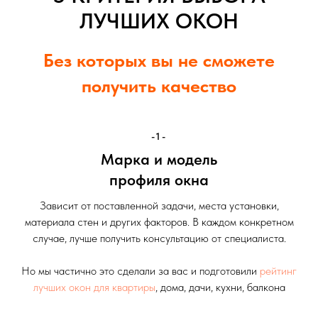
ЛУЧШИХ ОКОН
Без которых вы не сможете
получить качество
-1-
Марка и модель
профиля окна
Зависит от поставленной задачи, места установки,
материала стен и других факторов. В каждом конкретном
случае, лучше получить консультацию от специалиста.
Но мы частично это сделали за вас и подготовили
рейтинг
лучших окон для квартиры
, дома, дачи, кухни, балкона