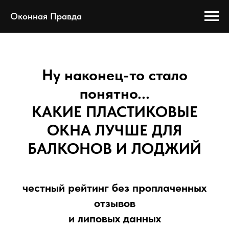
Оконная Правда
Ну наконец-то стало
понятно...
КАКИЕ ПЛАСТИКОВЫЕ
ОКНА ЛУЧШЕ
ДЛЯ
БАЛКОНОВ И ЛОДЖИЙ
честный рейтинг без проплаченных
отзывов
и липовых данных