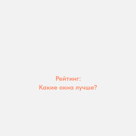
Рейтинг:
Какие окна лучше?