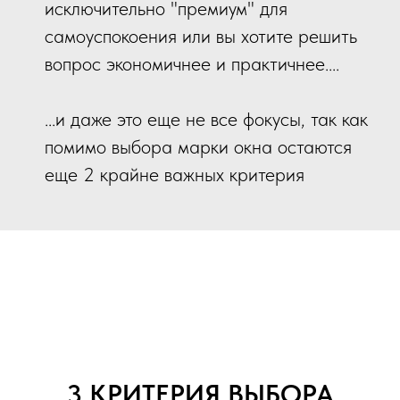
исключительно "премиум" для
самоуспокоения или вы хотите решить
вопрос экономичнее и практичнее....
...и даже это еще не все фокусы, так как
помимо выбора марки окна остаются
еще 2 крайне важных критерия
3 КРИТЕРИЯ ВЫБОРА