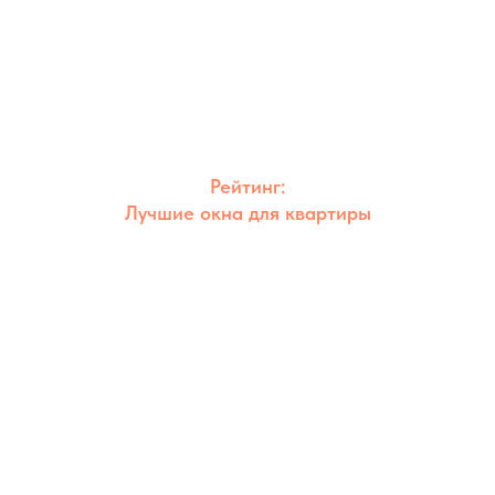
Рейтинг:
Лучшие окна для квартиры