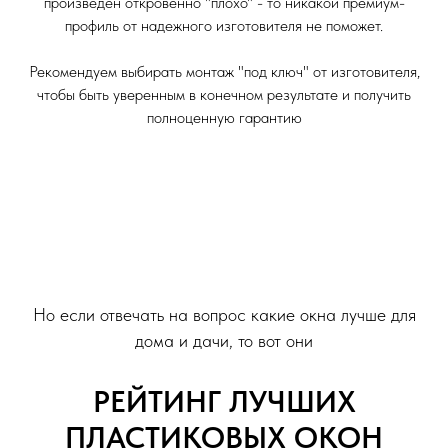
произведен откровенно "плохо" - то никакой премиум-
профиль от надежного изготовителя не поможет.
Рекомендуем выбирать монтаж "под ключ" от изготовителя,
чтобы быть уверенным в конечном результате и получить
полноценную гарантию
Но если отвечать на вопрос какие окна лучше для
дома и дачи, то вот они
РЕЙТИНГ ЛУЧШИХ
ПЛАСТИКОВЫХ ОКОН