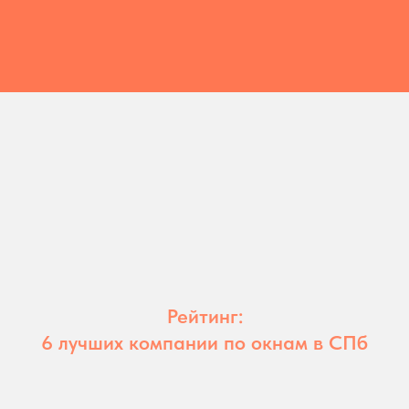
Рейтинг:
6 лучших компании по окнам в СПб