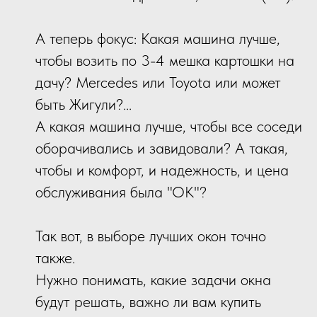
А теперь фокус: Какая машина лучше,
чтобы возить по 3-4 мешка картошки на
дачу? Mercedes или Toyota или может
быть Жигули?...
А какая машина лучше, чтобы все соседи
оборачивались и завидовали? А такая,
чтобы и комфорт, и надежность, и цена
обслуживания была "ОК"?
Так вот, в выборе лучших окон точно
также.
Нужно понимать, какие задачи окна
будут решать, важно ли вам купить