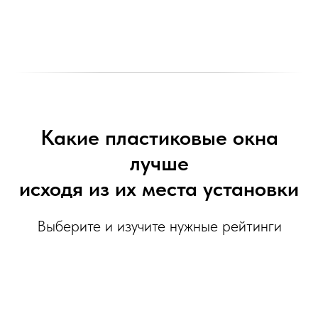
Какие пластиковые окна
лучше
исходя из их места установки
Выберите и изучите нужные рейтинги