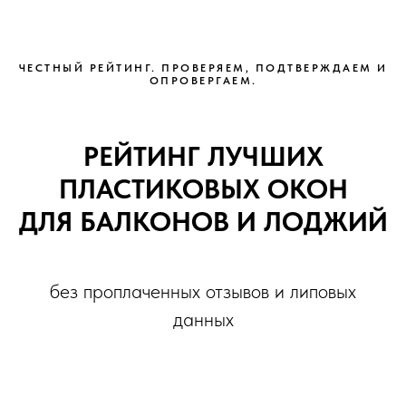
ЧЕСТНЫЙ РЕЙТИНГ. ПРОВЕРЯЕМ, ПОДТВЕРЖДАЕМ И
ОПРОВЕРГАЕМ.
РЕЙТИНГ ЛУЧШИХ
ПЛАСТИКОВЫХ ОКОН
ДЛЯ БАЛКОНОВ И ЛОДЖИЙ
без проплаченных отзывов и липовых
данных