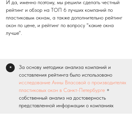
И да, именно поэтому, мы решили сделать честный
рейтинг и обзор на ТОП 6 лучших компаний по
пластиковым окнам, а также дополнительно рейтинг
окон по цене, и рейтинг по вопросу "какие окна
лучше".
За основу методики анализа компаний и
*
составления рейтинга было использовано
исследование Анны Власовой о производителях
пластиковых окон в Санкт-Петербурге
+
собственный анализ на достоверность
представленной информации о компаниях