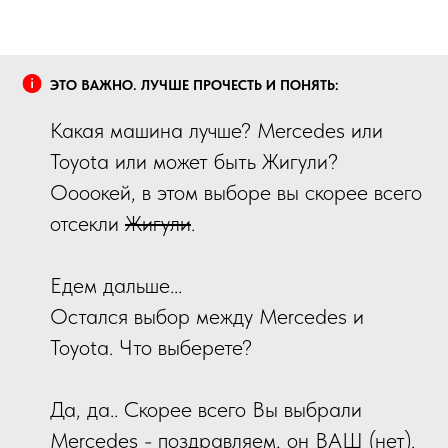
ЭТО ВАЖНО. ЛУЧШЕ ПРОЧЕСТЬ И ПОНЯТЬ:
Какая машина лучше? Mercedes или
Toyota или может быть Жигули?
Оооокей, в этом выборе вы скорее всего
отсекли
Жигули
.
Едем дальше...
Остался выбор между Mercedes и
Toyota. Что выберете?
Да, да.. Скорее всего Вы выбрали
Mercedes - поздравляем, он ВАШ (нет).