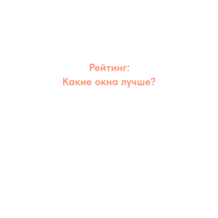
Рейтинг:
Какие окна лучше?