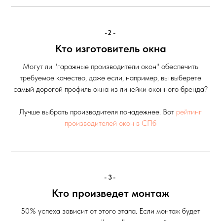
-2-
Кто изготовитель окна
Могут ли "гаражные производители окон" обеспечить
требуемое качество, даже если, например, вы выберете
самый дорогой профиль окна из линейки оконного бренда?
Лучше выбрать производителя понадежнее. Вот
рейтинг
производителей окон в СПб
-3-
Кто произведет монтаж
50% успеха зависит от этого этапа. Если монтаж будет