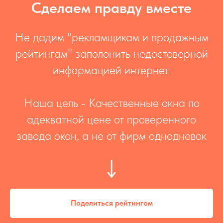
Сделаем правду вместе
Не дадим "рекламщикам и продажным
рейтингам" заполонить недостоверной
информацией интернет.
Наша цель - Качественные окна по
адекватной цене от проверенного
завода окон, а не от фирм однодневок
Поделиться рейтингом