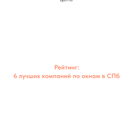
Рейтинг:
6 лучших компаний по окнам в СПб