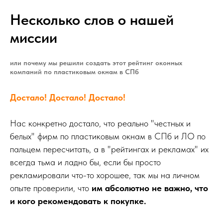
Несколько слов о нашей
миссии
или почему мы решили создать этот рейтинг оконных
компаний по пластиковым окнам в СПб
Достало! Достало! Достало!
Нас конкретно достало, что реально "честных и
белых" фирм по пластиковым окнам в СПб и ЛО по
пальцем пересчитать, а в "рейтингах и рекламах" их
всегда тьма и ладно бы, если бы просто
рекламировали что-то хорошее, так мы на личном
опыте проверили, что
им абсолютно не важно, что
и кого рекомендовать к покупке.