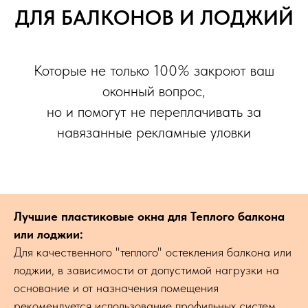
ДЛЯ БАЛКОНОВ И ЛОДЖИЙ
Которые не только 100% закроют ваш
оконный вопрос,
но и помогут не переплачивать за
навязанные рекламные уловки
Лучшие пластиковые окна для Теплого балкона
или лоджии:
Для качественного "теплого" остекления балкона или
лоджии, в зависимости от допустимой нагрузки на
основание и от назначения помещения
рекомендуется использование профильных систем