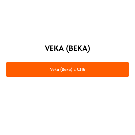
VEKA (ВЕКА)
Veka (Века) в СПб