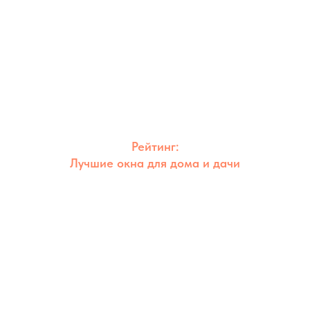
Рейтинг:
Лучшие окна для дома и дачи