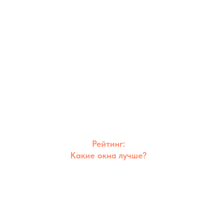
Рейтинг:
Какие окна лучше?