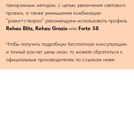
панорамным методом, с целью увеличения светового
проема, а также уменьшения комбинации
"рама+створка" рекомендуем использовать профиль
Rehau Blitz, Rehau Grazio
или
Forte 58
.
Чтобы получить подробную бесплатную консультацию
и точный расчет цены окон, то можете обратиться к
официальным производителям по ссылкам ниже