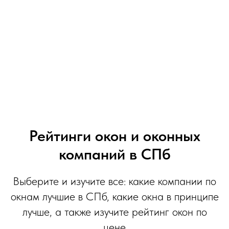
Рейтинги окон и оконных
компаний в СПб
Выберите и изучите все: какие компании по
окнам лучшие в СПб, какие окна в принципе
лучше, а также изучите рейтинг окон по
цене